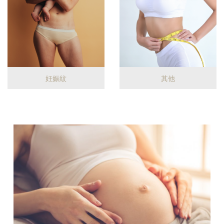
妊娠紋
其他