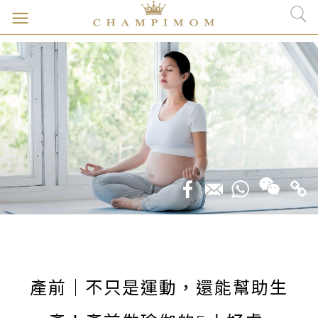
產前｜不只是運動，還能幫助生