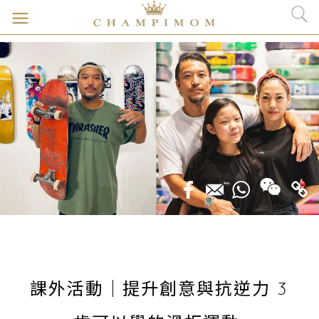
課外活動｜提升創意與抗逆力 3