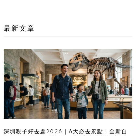
最新文章
深圳親子好去處2026｜8大必去景點！全新自