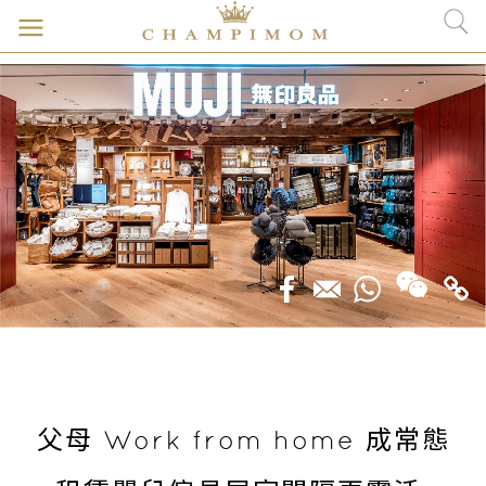
父母 Work from home 成常態