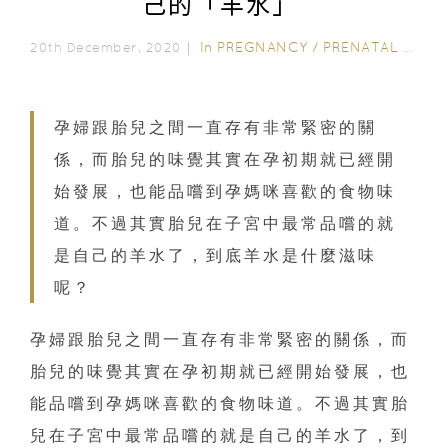
己的「羊水」
In
PREGNANCY
/
PRENATAL CARE
20th December, 2020｜
孕婦跟胎兒之間一直存有非常緊密的關
係，而胎兒的味覺其實在孕初期就已經開
始發展，也能品嚐到孕媽咪喜歡的食物味
道。不過其實胎兒在子宮中最常品嚐的就
是自己的羊水了，到底羊水是什麼滋味
呢？
孕婦跟胎兒之間一直存有非常緊密的關係，而
胎兒的味覺其實在孕初期就已經開始發展，也
能品嚐到孕媽咪喜歡的食物味道。不過其實胎
兒在子宮中最常品嚐的就是自己的羊水了，到