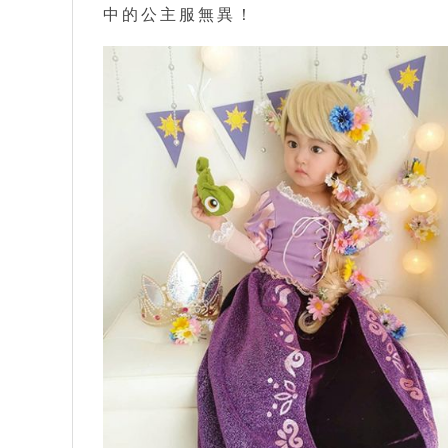
中的公主服無異！