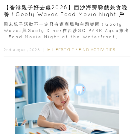
【香港親子好去處2026】西沙海旁睇戲兼食晚
餐！Goofy Waves Food Movie Night 戶
外影院逢週末登場
周末親子活動不一定只有逛商場和主題樂園！Goofy
Waves與Goofy Diner在西沙GO PARK Aqua推出
「Food Movie Night at the Waterfront」...
In
LIFESTYLE
/
FIND ACTIVITIES
2nd August, 2026 ｜