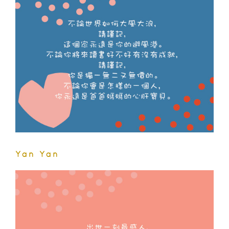
Yan Yan