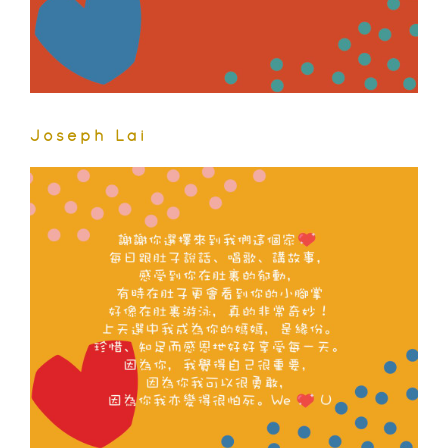
Joseph Lai