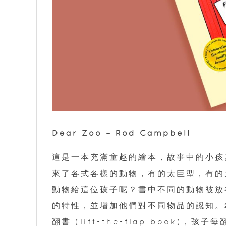
Dear Zoo – Rod Campbell
這是一本充滿童趣的繪本，故事中的小孩
來了各式各樣的動物，有的太巨型，有的
動物給這位孩子呢？書中不同的動物被放
的特性，並增加他們對不同物品的認知。幼
翻書 (lift-the-flap book