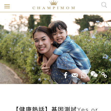
【健康熱話】基因測試Yes or