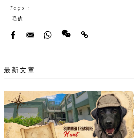
Tags :
毛孩
最新文章