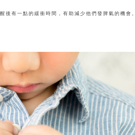
清醒後有一點的緩衝時間，有助減少他們發脾氣的機會