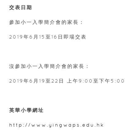
交表日期
參加小一入學簡介會的家長：
2019年6月15至16日即場交表
沒參加小一入學簡介會的家長：
2019年6月19至22日 上午9:00至下午5:00
英華小學網址
http://www.yingwaps.edu.hk