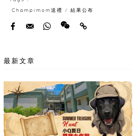
Champimom送禮
/
結果公布
最新文章