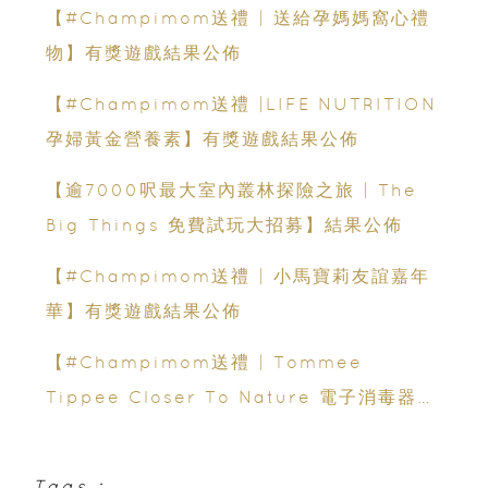
【#Champimom送禮 | 送給孕媽媽窩心禮
物】有獎遊戲結果公佈
【#Champimom送禮 |LIFE NUTRITION
孕婦黃金營養素】有獎遊戲結果公佈
【逾7000呎最大室內叢林探險之旅 | The
Big Things 免費試玩大招募】結果公佈
【#Champimom送禮 | 小馬寶莉友誼嘉年
華】有獎遊戲結果公佈
【#Champimom送禮 | Tommee
Tippee Closer To Nature 電子消毒器】
有獎遊戲結果公佈
Tags :