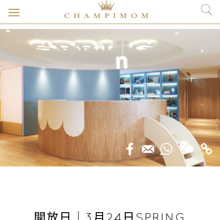
開放日｜3月24日SPRING