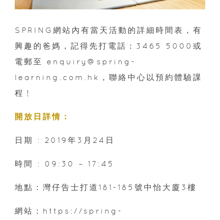
SPRING網站內有當天活動的詳細時間表，有
興趣的爸媽，記得先打電話：3465 5000或
電郵至 enquiry@spring-
learning.com.hk，聯絡中心以預約體驗課
程﹗
開放日詳情：
日期 : 2019年3月24日
時間 : 09:30 – 17:45
地點：灣仔告士打道181-185號中怡大廈3樓
網站：https://spring-