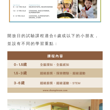
開放日的試驗課程適合6歲或以下的小朋友，
並設有不同的學習重點：