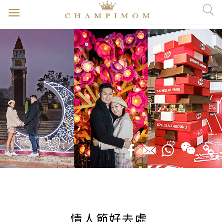
情人節好去處