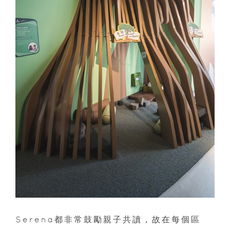
Serena都非常鼓勵親子共讀，故在每個區