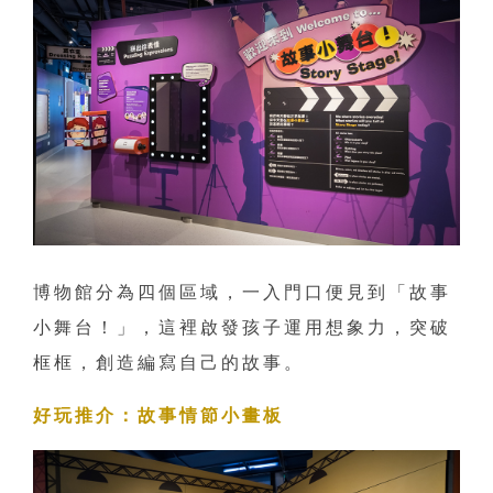
博物館分為四個區域，一入門口便見到「故事
小舞台！」，這裡啟發孩子運用想象力，突破
框框，創造編寫自己的故事。
好玩推介：故事情節小畫板