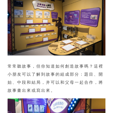
常常聽故事，但你知道如何創造故事嗎？這裡
小朋友可以了解到故事的組成部分：題目、開
始、中段和結局，并可以和父母一起合作，將
故事畫出來或寫出來。