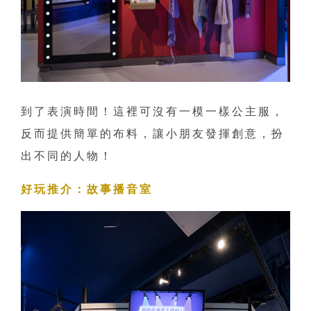
到了表演時間！這裡可沒有一模一樣公主服，
反而提供簡單的布料，讓小朋友發揮創意，扮
出不同的人物！
好玩推介：故事播音室