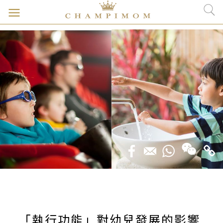
「執行功能」對幼兒發展的影響