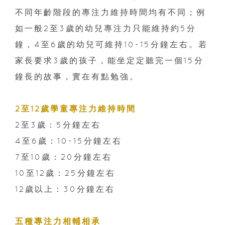
不同年齡階段的專注力維持時間均有不同；例
如一般2至3歲的幼兒專注力只能維持約5分
鐘，4至6歲的幼兒可維持10-15分鐘左右。若
家長要求3歲的孩子，能坐定定聽完一個15分
鐘長的故事，實在有點勉強。
2至12歲學童專注力維持時間
2至3歲：5分鐘左右
4至6歲：10-15分鐘左右
7至10歲：20分鐘左右
10至12歲：25分鐘左右
12歲以上：30分鐘左右
五種專注力相輔相承