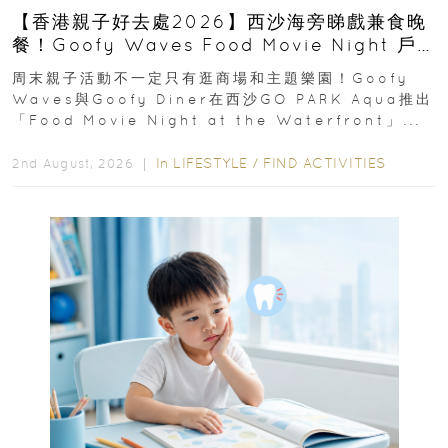
【香港親子好去處2026】西沙海旁睇戲兼食晚
餐！Goofy Waves Food Movie Night 戶
外影院逢週末登場
周末親子活動不一定只有逛商場和主題樂園！Goofy
Waves與Goofy Diner在西沙GO PARK Aqua推出
「Food Movie Night at the Waterfront」...
In
LIFESTYLE
/
FIND ACTIVITIES
2nd August, 2026 ｜