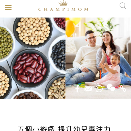
五個小遊戲 提升幼兒專注力