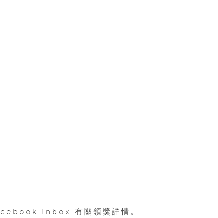
ebook Inbox 有關領獎詳情。