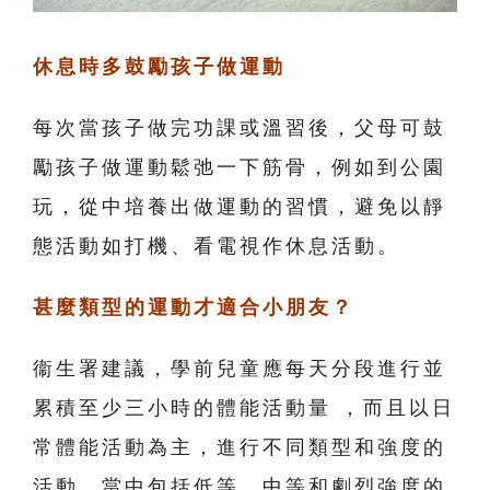
休息時多鼓勵孩子做運動
每次當孩子做完功課或溫習後，父母可鼓
勵孩子做運動鬆弛一下筋骨，例如到公園
玩，從中培養出做運動的習慣，避免以靜
態活動如打機、看電視作休息活動。
甚麼類型的運動才適合小朋友？
衞生署建議，學前兒童應每天分段進行並
累積至少三小時的體能活動量 ，而且以日
常體能活動為主，進行不同類型和強度的
活動，當中包括低等、中等和劇烈強度的