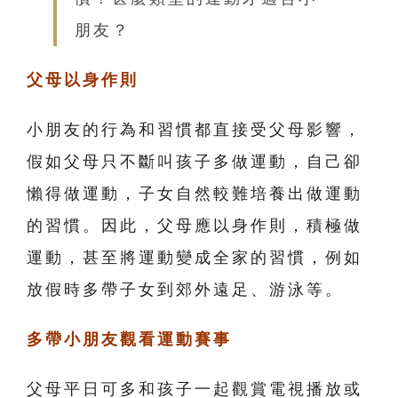
朋友？
父母以身作則
小朋友的行為和習慣都直接受父母影響，
假如父母只不斷叫孩子多做運動，自己卻
懶得做運動，子女自然較難培養出做運動
的習慣。因此，父母應以身作則，積極做
運動，甚至將運動變成全家的習慣，例如
放假時多帶子女到郊外遠足、游泳等。
多帶小朋友觀看運動賽事
父母平日可多和孩子一起觀賞電視播放或