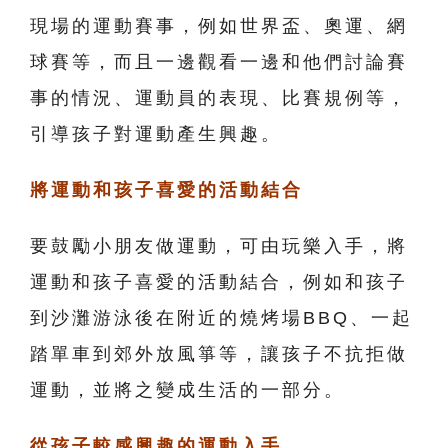
現場的運動賽事，例如世界盃、奧運、網
球賽等，而且一邊觀看一邊和他們討論賽
事的情況、運動員的表現、比賽規例等，
引導孩子對運動產生興趣。
將運動和孩子喜愛的活動結合
要鼓勵小朋友做運動，可由玩樂入手，將
運動和孩子喜愛的活動結合，例如和孩子
到沙灘游泳後在附近的燒烤場BBQ、一起
踏單車到郊外放風箏等，讓孩子不抗拒做
運動，並將之變成生活的一部分。
從孩子較感興趣的運動入手