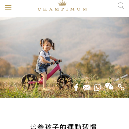
培養孩子的運動習慣