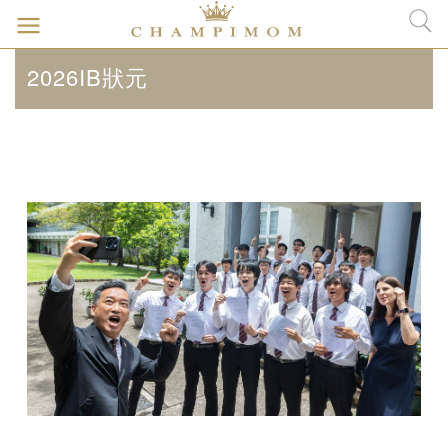
2026IB狀元