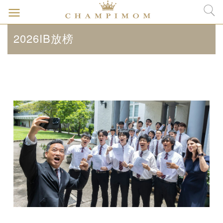
2026IB放榜