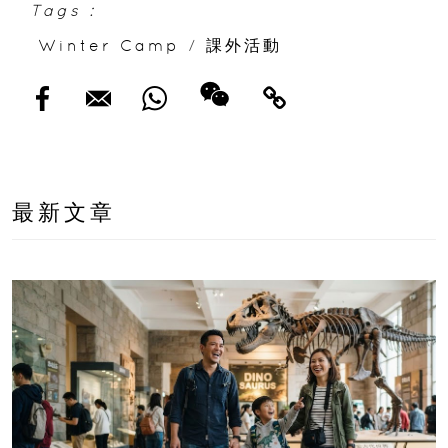
Tags :
Winter Camp
/
課外活動
最新文章