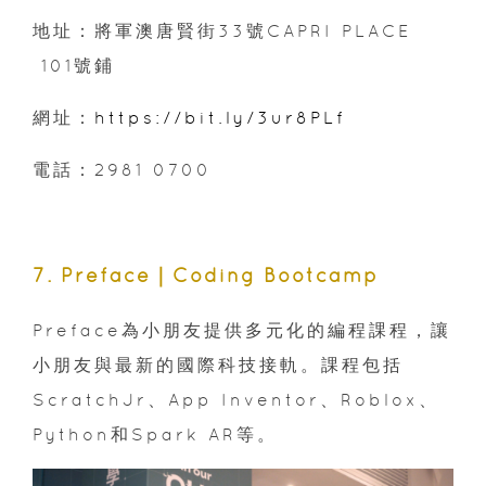
地址：將軍澳唐賢街33號CAPRI PLACE
101號鋪
網址：
https://bit.ly/3ur8PLf
電話：2981 0700
7. Preface｜Coding Bootcamp
Preface為小朋友提供多元化的編程課程，讓
小朋友與最新的國際科技接軌。課程包括
ScratchJr、App Inventor、Roblox、
Python和Spark AR等。