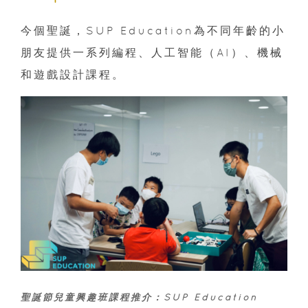
今個聖誕，SUP Education為不同年齡的小
朋友提供一系列編程、人工智能（AI）、機械
和遊戲設計課程。
聖誕節兒童興趣班課程推介：SUP Education