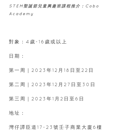
STEM聖誕節兒童興趣班課程推介：Cobo
Academy
對象：4歲-16歲或以上
日期：
第一周｜2023年12月18日至22日
第二周｜2023年12月27日至30日
第三周｜2023年1月2日至6日
地址：
灣仔譚臣道17-23號壬子商業大廈6樓