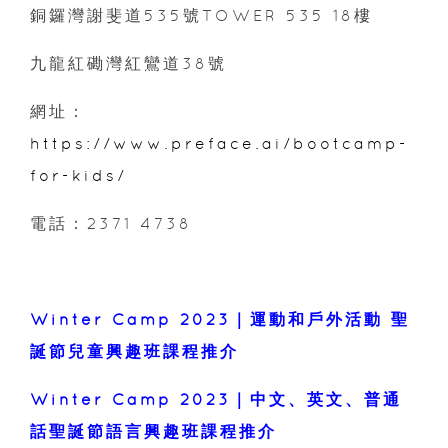
銅鑼灣謝斐道535號TOWER 535 18樓
九龍紅磡灣紅鸞道38號
網址：
https://www.preface.ai/bootcamp-
for-kids/
電話：2371 4738
Winter Camp 2023｜運動和戶外活動 聖
誕節兒童興趣班課程推介
Winter Camp 2023｜中文、英文、普通
話聖誕節語言興趣班課程推介