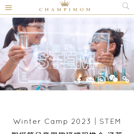
Winter Camp 2023｜STEM