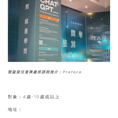
聖誕節兒童興趣班課程推介：Preface
對象：4歲-10歲或以上
地址：