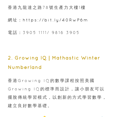
香港九龍達之路78號生產力大樓1樓
網址：
https://bit.ly/40RwP6m
電話：3905 1111/ 9816 3905
2. Growing IQ｜Mathastic Winter
Numberland
香港Growing IQ的數學課程按照美國
Growing IQ的標準而設計，讓小朋友可以
擺脫傳統學習模式，以創新的方式學習數學，
建立良好數學基礎。