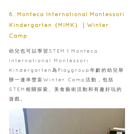
6. Monteca International Montessori
Kindergarten（MIMK）｜Winter
Camp
幼兒也可以學習STEM！Monteca
International Montessori
Kindergarten為Playgroup年齡的幼兒舉
辦一連串豐富Winter Camp活動，包括
STEM相關探索、美食藝術活動和有趣好玩的
遊戲。