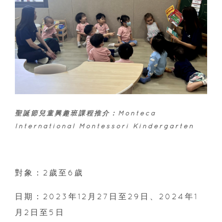
聖誕節兒童興趣班課程推介：Monteca
International Montessori Kindergarten
對象：2歲至6歲
日期：2023年12月27日至29日、2024年1
月2日至5日