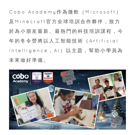
Cobo Academy作為微軟（Microsoft）
及Minecraft官方全球培訓合作夥伴，致力
於為小朋友最新、最熱門的科技培訓課程，今
年的冬令營將以人工智能技術（Artificial
Intelligence，AI）以主題，幫助小學員為
未來做好準備。