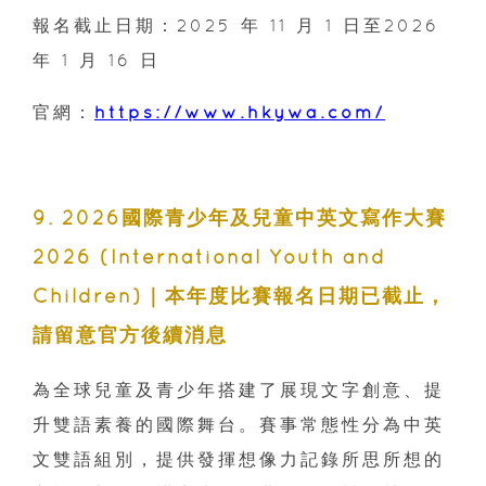
報名截止日期：2025 年 11 月 1 日至2026
年 1 月 16 日
官網：
https://www.hkywa.com/
9. 2026國際青少年及兒童中英文寫作大賽
2026 (International Youth and
Children)｜本年度比賽報名日期已截止，
請留意官方後續消息
為全球兒童及青少年搭建了展現文字創意、提
升雙語素養的國際舞台。賽事常態性分為中英
文雙語組別，提供發揮想像力記錄所思所想的