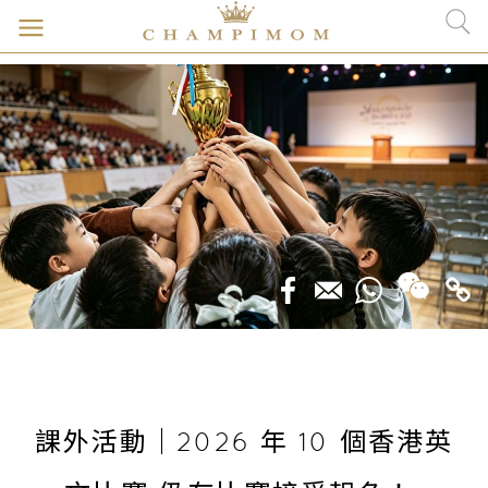
課外活動｜2026 年 10 個香港英