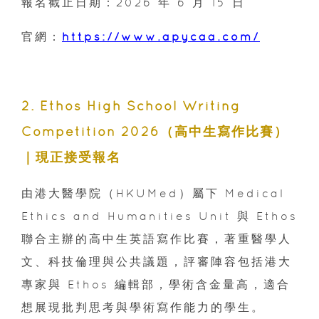
報名截止日期：2026 年 6 月 15 日
官網：
https://www.apycaa.com/
2. Ethos High School Writing
Competition 2026（高中生寫作比賽）
｜現正接受報名
由港大醫學院（HKUMed）屬下 Medical
Ethics and Humanities Unit 與 Ethos
聯合主辦的高中生英語寫作比賽，著重醫學人
文、科技倫理與公共議題，評審陣容包括港大
專家與 Ethos 編輯部，學術含金量高，適合
想展現批判思考與學術寫作能力的學生。