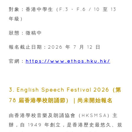
對象：香港中學生（F.3 - F.6 / 10 至 13
年級）
狀態：徵稿中
報名截止日期：2026 年 7 月 12 日
官網：
https://www.ethos.hku.hk/
3. English Speech Festival 2026（第
78 屆香港學校朗誦節）｜尚未開始報名
由香港學校音樂及朗誦協會（HKSMSA）主
辦，自 1949 年創立，是香港歷史最悠久、規