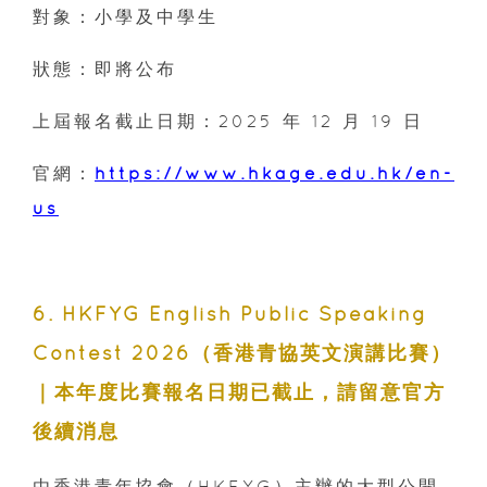
對象：小學及中學生
狀態：即將公布
上屆報名截止日期：2025 年 12 月 19 日
官網：
https://www.hkage.edu.hk/en-
us
6. HKFYG English Public Speaking
Contest 2026（香港青協英文演講比賽）
｜本年度比賽報名日期已截止，請留意官方
後續消息
由香港青年協會（HKFYG）主辦的大型公開