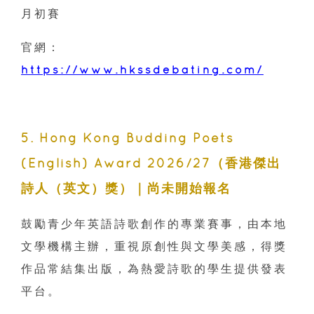
月初賽
官網：
https://www.hkssdebating.com/
5. Hong Kong Budding Poets
(English) Award 2026/27（香港傑出
詩人（英文）獎）｜尚未開始報名
鼓勵青少年英語詩歌創作的專業賽事，由本地
文學機構主辦，重視原創性與文學美感，得獎
作品常結集出版，為熱愛詩歌的學生提供發表
平台。