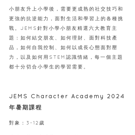
小朋友升上小學後，需要更成熟的社交技巧和
更強的抗逆能力，面對生活和學習上的各種挑
戰。JEMS針對小學小朋友精選六大教育主
題：如何結交朋友、如何理財、面對科技產
品，如何自我控制、如何以成長心態面對壓
力，以及如何用STEM認識情緒，每一個主題
都十分切合小學生的學習需要。
JEMS Character Academy 2024
年暑期課程
對象：3-12歲