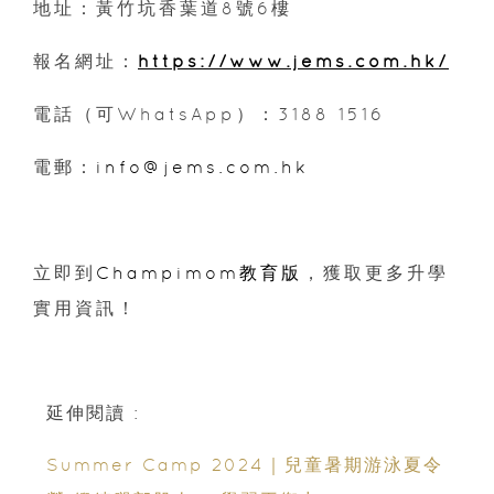
地址：黃竹坑香葉道8號6樓
報名網址：
https://www.jems.com.hk/
電話（可WhatsApp）：3188 1516
電郵：
info@jems.com.hk
立即到
Champimom教育版
，獲取更多升學
實用資訊！
延伸閱讀 :
Summer Camp 2024｜兒童暑期游泳夏令