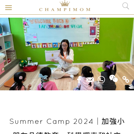
Summer Camp 2024｜加強小