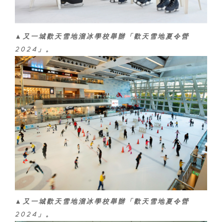
▲又一城歡天雪地溜冰學校舉辦「歡天雪地夏令營
2024」。
▲又一城歡天雪地溜冰學校舉辦「歡天雪地夏令營
2024」。