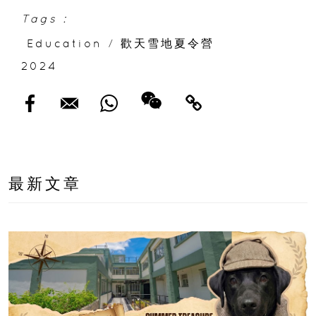
Tags :
Education
/
歡天雪地夏令營
2024
最新文章