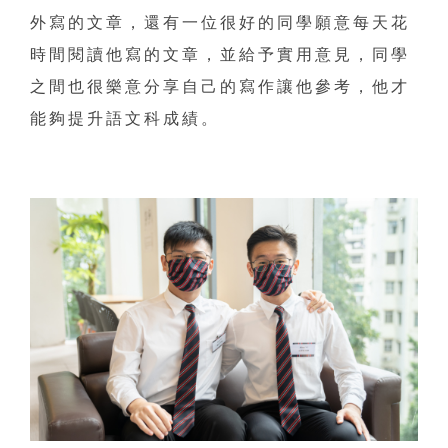
外寫的文章，還有一位很好的同學願意每天花
時間閱讀他寫的文章，並給予實用意見，同學
之間也很樂意分享自己的寫作讓他參考，他才
能夠提升語文科成績。