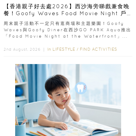
【香港親子好去處2026】西沙海旁睇戲兼食晚
餐！Goofy Waves Food Movie Night 戶
外影院逢週末登場
周末親子活動不一定只有逛商場和主題樂園！Goofy
Waves與Goofy Diner在西沙GO PARK Aqua推出
「Food Movie Night at the Waterfront」...
In
LIFESTYLE
/
FIND ACTIVITIES
2nd August, 2026 ｜