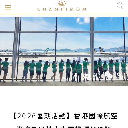
【2026暑期活動】香港國際航空