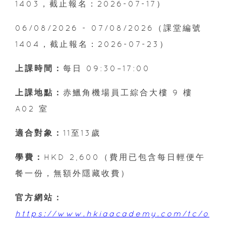
1403，截止報名：2026-07-17）
06/08/2026 - 07/08/2026（課堂編號
1404，截止報名：2026-07-23）
上課時間：
每日 09:30–17:00
上課地點：
赤鱲角機場員工綜合大樓 9 樓
A02 室
適合對象：
11至13歲
學費：
HKD 2,600（費用已包含每日輕便午
餐一份，無額外隱藏收費）
官方網站：
https://www.hkiaacademy.com/tc/o