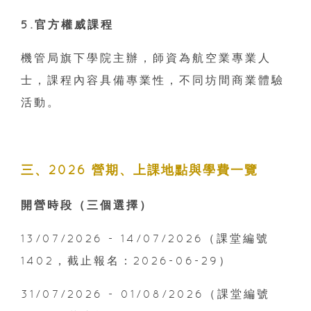
5.官方權威課程
機管局旗下學院主辦，師資為航空業專業人
士，課程內容具備專業性，不同坊間商業體驗
活動。
三、2026 營期、上課地點與學費一覽
開營時段（三個選擇）
13/07/2026 - 14/07/2026（課堂編號
1402，截止報名：2026-06-29）
31/07/2026 - 01/08/2026（課堂編號