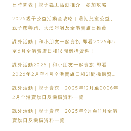
日時間表｜親子義工活動推介＋參加攻略
2026親子公益活動全攻略｜暑期兒童公益、
親子慈善跑、大澳淨灘及全港賣旗日推薦
課外活動｜和小朋友一起賣旗 即看2026年5
至6月全港賣旗日和18間機構資料！
課外活動2026｜和小朋友一起賣旗 即看
2026年2月至4月全港賣旗日和21間機構資
料！
課外活動｜親子賣旗！2025年12月至2026年
2月全港賣旗日及機構資料一覽
課外活動｜親子賣旗！2025年9月至11月全港
賣旗日及機構資料一覽