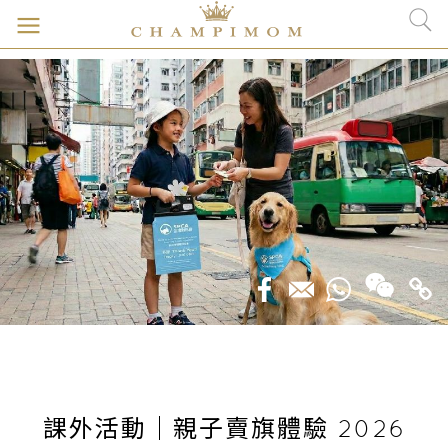
課外活動｜親子賣旗體驗 2026