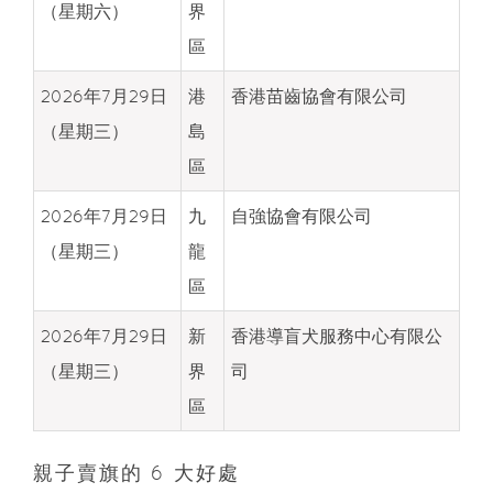
（星期六）
界
區
2026年7月29日
港
香港苗齒協會有限公司
（星期三）
島
區
2026年7月29日
九
自強協會有限公司
（星期三）
龍
區
2026年7月29日
新
香港導盲犬服務中心有限公
（星期三）
界
司
區
親子賣旗的 6 大好處