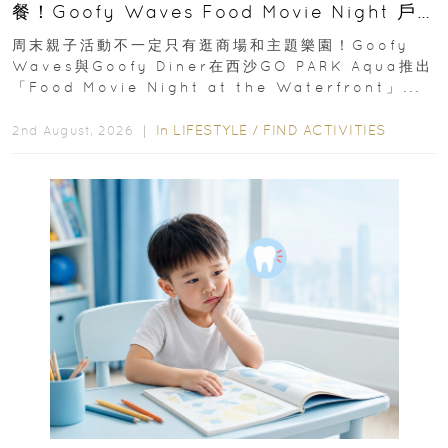
餐！Goofy Waves Food Movie Night 戶
外影院逢週末登場
周末親子活動不一定只有逛商場和主題樂園！Goofy
Waves與Goofy Diner在西沙GO PARK Aqua推出
「Food Movie Night at the Waterfront」...
In
LIFESTYLE
/
FIND ACTIVITIES
2nd August, 2026 ｜