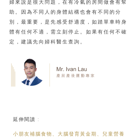
婦來說是很大問題，在有冷氣的房間做會有幫
助。因為不同人的身體結構也會有不同的分
別，最重要，是先感受舒適度，如踏單車時身
體有任何不適，需立刻停止。如果有任何不確
定，建議先向婦科醫生查詢。
延伸閱讀 :
小朋友補腦食物、大腦發育黃金期、兒童營養