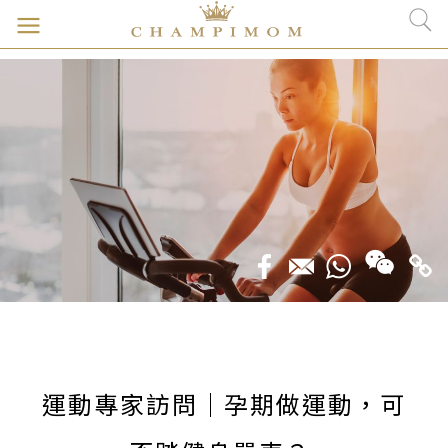
運動專家訪問｜孕期做運動，可