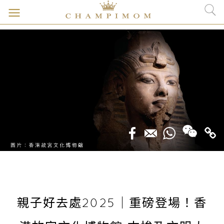
親子好去處2025｜重磅登場！香