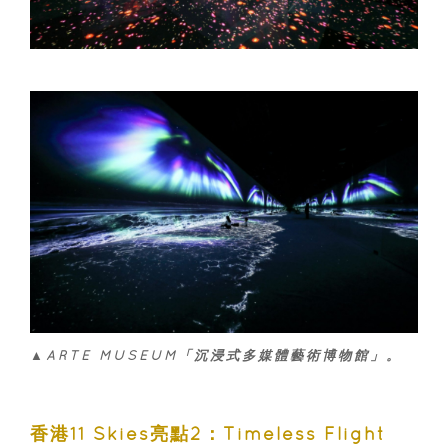
▲ARTE MUSEUM「沉浸式多媒體藝術博物館」。
香港11 Skies亮點2：Timeless Flight