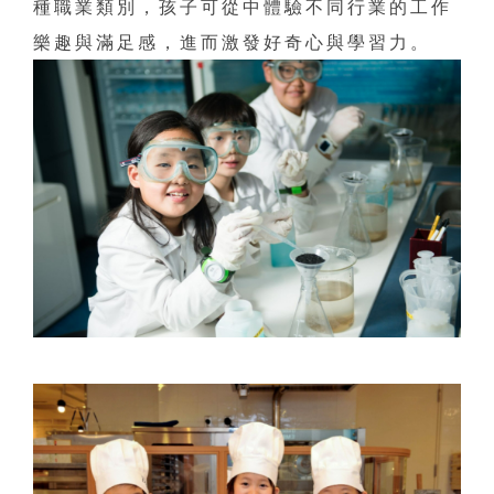
種職業類別，孩子可從中體驗不同行業的工作
樂趣與滿足感，進而激發好奇心與學習力。