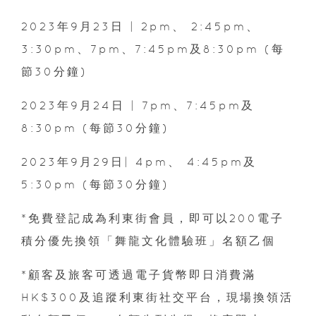
2023年9月23日 | 2pm、 2:45pm、
3:30pm、7pm、7:45pm及8:30pm (每
節30分鐘)
2023年9月24日 | 7pm、7:45pm及
8:30pm (每節30分鐘)
2023年9月29日| 4pm、 4:45pm及
5:30pm (每節30分鐘)
*免費登記成為利東街會員，即可以200電子
積分優先換領「舞龍文化體驗班」名額乙個
*顧客及旅客可透過電子貨幣即日消費滿
HK$300及追蹤利東街社交平台，現場換領活