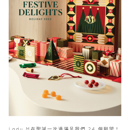
Lady M在聖誕一次過滿足我們 24 個願望！