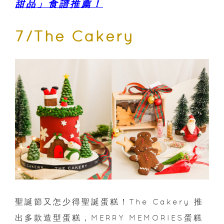
甜品」食譜推薦！
7/The Cakery
聖誕節又怎少得聖誕蛋糕！The Cakery 推
出多款造型蛋糕，MERRY MEMORIES蛋糕