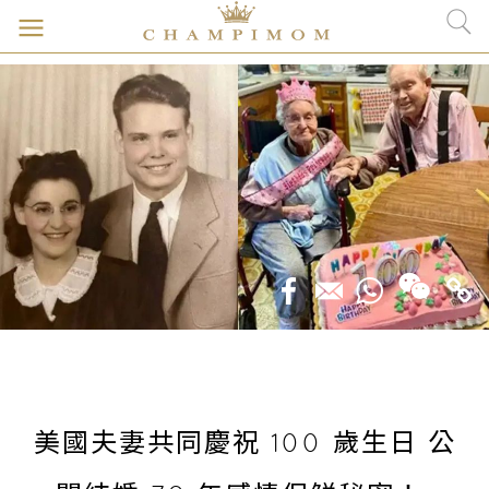
美國夫妻共同慶祝 100 歲生日 公