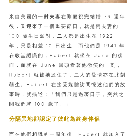
來自美國的一對夫妻在剛慶祝完結婚 79 週年
後，又迎來了一個重要節日，就是兩夫妻的
100 歲生日派對，二人都是出生在 1922
年，只是相差 10 日出生，而他們是 1941 年
在教堂認識的，Hubert 就坐在 June 的後
面，而就在 June 回頭看著他微笑的一刻，
Hubert 就被她迷住了，二人的愛情亦在此刻
萌生。Hubert 在接受媒體訪問憶述他們的故
事時，就描述：「我們只是過著日子，突然之
間我們就 100 歲了。」
分隔異地卻認定了彼此為終身伴侶
而在他們相識的一周年後，Hubert 就加入了