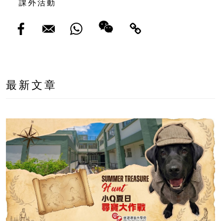
課外活動
最新文章