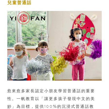
兒童普通話
愈來愈多家長認定小朋友學習普通話的重要
性。一帆教育以「讓更多孩子發現中文的美
妙」為目標，提供100%的沉浸式普通話教