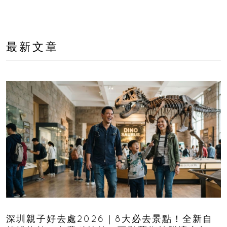
最新文章
深圳親子好去處2026｜8大必去景點！全新自