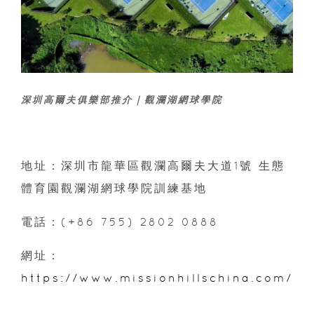
深圳高爾夫俱樂部推介｜觀瀾湖網球學院
地址：深圳市龍華區觀瀾高爾夫大道1號 生態
體育園觀瀾湖網球學院訓練基地
電話：(+86 755) 2802 0888
網址：
https://www.missionhillschina.com/