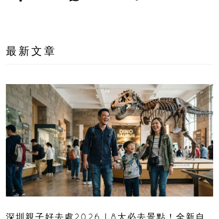
最新文章
深圳親子好去處2026｜8大必去景點！全新自