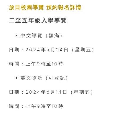
放日校園導覽 預約報名詳情
二至五年級入學導覽
中文導覽（額滿）
日期：2024年5月24日（星期五）
時間：上午9時至10時
英文導覽（可登記）
日期：2024年6月14日（星期五）
時間：上午9時至10時