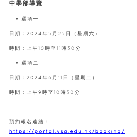
中學部導覽
選項一
日期：2024年5月25日（星期六）
時間：上午10時至11時30分
選項二
日期：2024年6月11日（星期二）
時間：上午9時至10時30分
預約報名連結：
https://portal.vsa.edu.hk/booking/