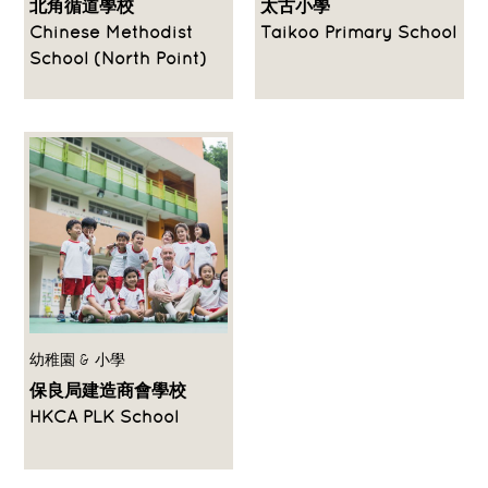
北角循道學校
太古小學
Chinese Methodist
Taikoo Primary School
School (North Point)
幼稚園 & 小學
保良局建造商會學校
HKCA PLK School