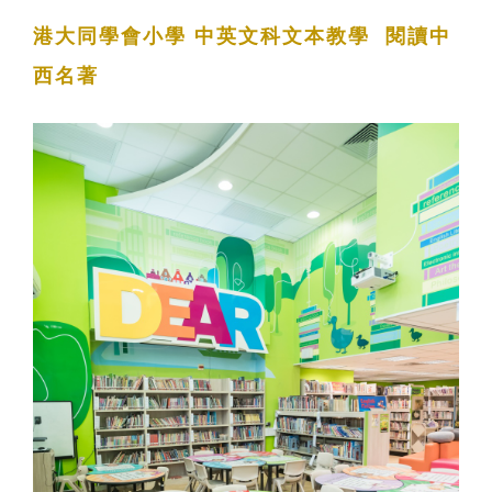
港大同學會小學
中英文科文本教學 閱讀中
西名著