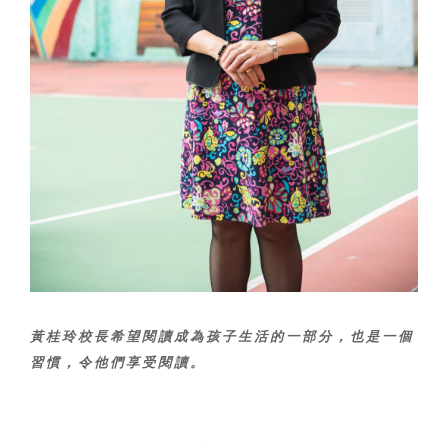
黃桂玲校長希望閱讀成為孩子生活的一部分，也是一個
習慣，令他們享受閱讀。