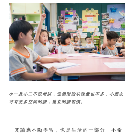
小一及小二不設考試，這個階段功課量也不多，小朋友
可有更多空間閱讀，建立閱讀習慣。
「閱讀應不斷學習，也是生活的一部分，不希