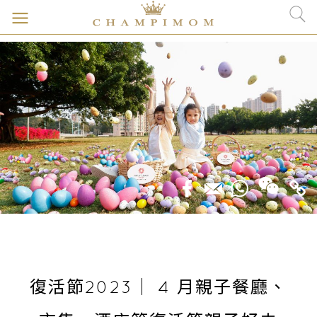
復活節2023｜ 4 月親子餐廳、