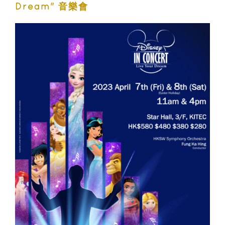
Dream" 音樂會