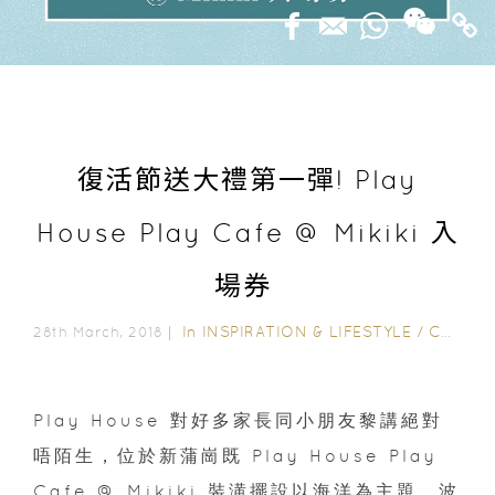
復活節送大禮第一彈! Play
House Play Cafe @ Mikiki 入
場券
In
INSPIRATION & LIFESTYLE
/
CHAMPIMOM 送禮
28th March, 2018｜
Play House 對好多家長同小朋友黎講絕對
唔陌生，位於新蒲崗既 Play House Play
Cafe @ Mikiki 裝潢擺設以海洋為主題，波