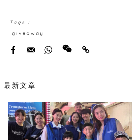
果公布
Tags :
giveaway
最新文章