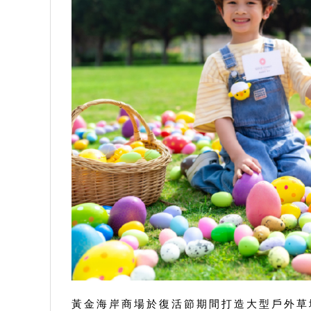
黃金海岸商場於復活節期間打造大型戶外草