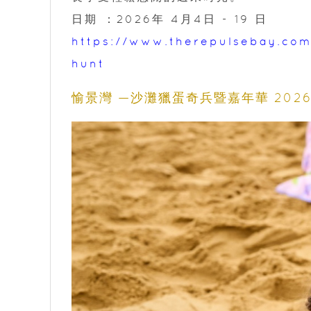
日期 ：2026年 4月4日 - 19 日
https://www.therepulsebay.com
hunt
愉景灣 —沙灘獵蛋奇兵暨嘉年華 202