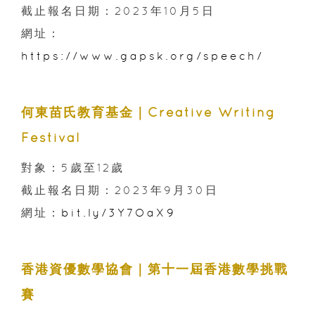
截止報名日期：2023年10月5日
網址：
https://www.gapsk.org/speech/
何東苗氏教育基金｜Creative Writing
Festival
對象：5歲至12歲
截止報名日期：2023年9月30日
網址：
bit.ly/3Y7OaX9
香港資優數學協會｜第十一屆香港數學挑戰
賽