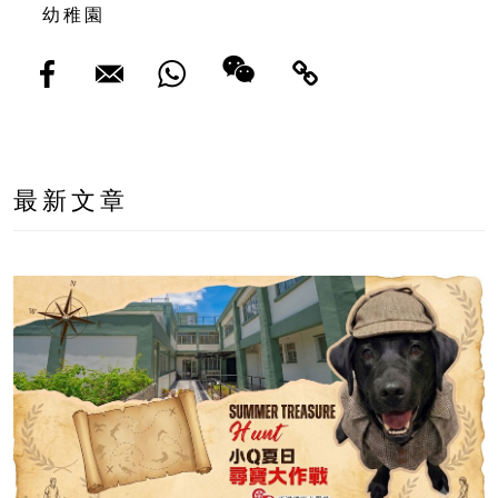
幼稚園
最新文章