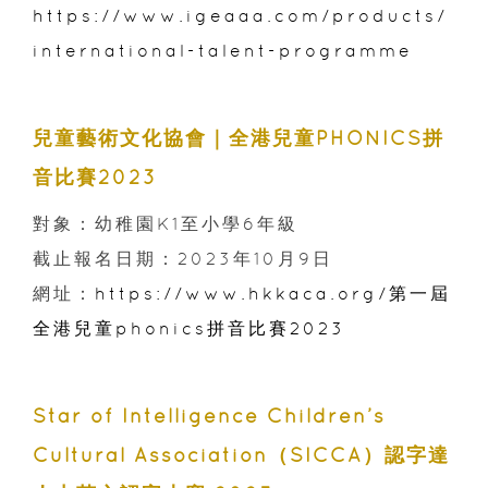
https://www.igeaaa.com/products/
international-talent-programme
兒童藝術文化協會｜全港兒童PHONICS拼
音比賽2023
對象：幼稚園K1至小學6年級
截止報名日期：2023年10月9日
網址：
https://www.hkkaca.org/第一屆
全港兒童phonics拼音比賽2023
Star of Intelligence Children’s
Cultural Association（SICCA）認字達