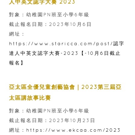
人中英文認字大賽 2023
對象：幼稚園PN班至小學6年級
截止報名日期：2023年10月6日
網址：
https://www.staricca.com/post/認字
達人中英文認字大賽-2023【-10月6日截止
報名】
亞太區全優兒童創藝協會｜2023第三屆亞
太區講故事比賽
對象：幼稚園PN班至小學6年級
截止報名日期：2023年10月23日
網址：
https://www.ekcaa.com/2023