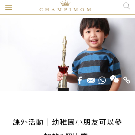
課外活動｜幼稚園小朋友可以參