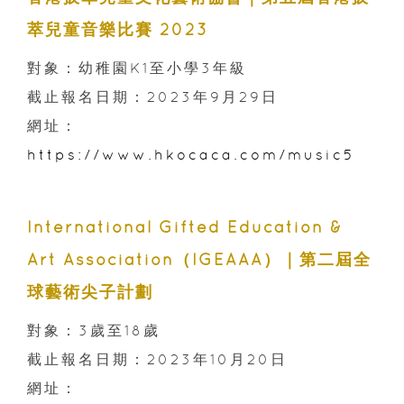
萃兒童音樂比賽 2023
對象：幼稚園K1至小學3年級
截止報名日期：2023年9月29日
網址：
https://www.hkocaca.com/music5
International Gifted Education &
Art Association（IGEAAA）｜第二屆全
球藝術尖子計劃
對象：3歲至18歲
截止報名日期：2023年10月20日
網址：