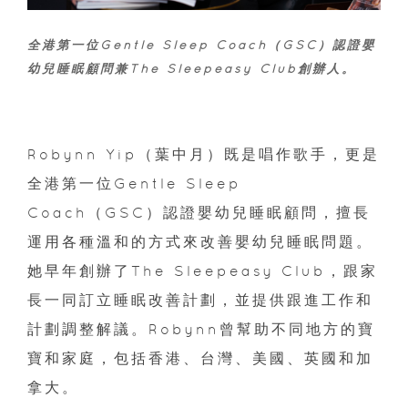
全港第一位Gentle Sleep Coach（GSC）認證嬰
幼兒睡眠顧問兼The Sleepeasy Club創辦人。
Robynn Yip（葉中月）既是唱作歌手，更是
全港第一位Gentle Sleep
Coach（GSC）認證嬰幼兒睡眠顧問，擅長
運用各種溫和的方式來改善嬰幼兒睡眠問題。
她早年創辦了The Sleepeasy Club，跟家
長一同訂立睡眠改善計劃，並提供跟進工作和
計劃調整解議。Robynn曾幫助不同地方的寶
寶和家庭，包括香港、台灣、美國、英國和加
拿大。