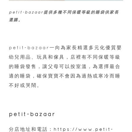
petit-bazaar提供多種不同保暖等級的睡袋供家長
選購。
petit-bazaar一向為家長精選多元化優質嬰
幼兒用品、玩具和傢具，店裡有不同保暖等級
的睡袋發售，讓父母可以按室溫，為選擇最合
適的睡袋，確保寶寶不會因為過熱或寒冷而睡
不好或哭鬧。
petit-bazaar
分店地址和電話：
https://www.petit-