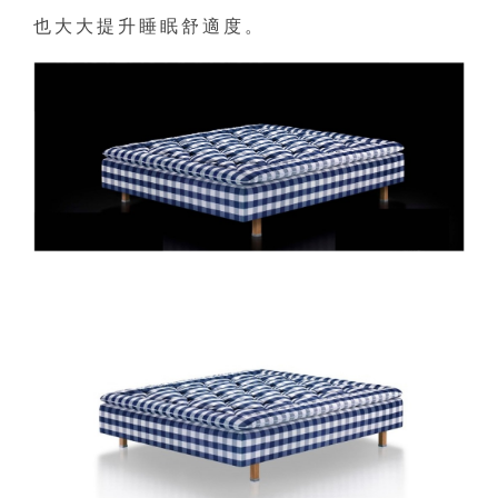
也大大提升睡眠舒適度。