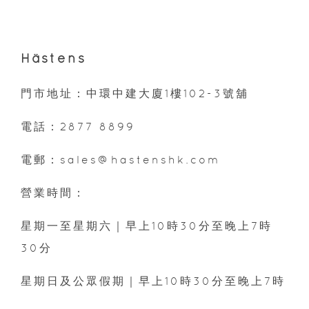
Hästens
門市地址：中環中建大廈1樓102-3號舖
電話：2877 8899
電郵：sales@hastenshk.com
營業時間：
星期一至星期六｜早上10時30分至晚上7時
30分
星期日及公眾假期｜早上10時30分至晚上7時