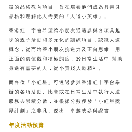
設的品格教育項目，旨在培養他們成為具善良
品格和理解他人需要的「人道小英雄」。
香港紅十字會希望讓小朋友通過參與各項具趣
味的親子活動和多元化的訓練項目，認識人道
概念，從而培養小朋友抗逆力及正向思維，用
正面的價值觀和積極態度，於日常生活中 幫助
身邊有需要的人，從小實踐人道精神。
而各位「小紅星」可透過參與香港紅十字會舉
辦的各項活動、比賽或在日常生活中執行人道
服務去累積分數，並根據分數獲發「小紅星獎
勵計劃」之非凡、傑出、卓越或參與證書！
年度活動預覽