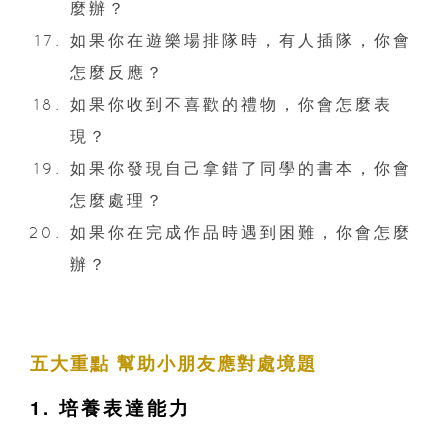
麼辦？
如果你在遊樂場排隊時，有人插隊，你會
怎麼反應？
如果你收到不喜歡的禮物，你會怎麼表
現？
如果你發現自己拿錯了同學的書本，你會
怎麼處理？
如果你在完成作品時遇到困難，你會怎麼
辦？
五大重點 幫助小朋友應對處境題
1. 培養表達能力