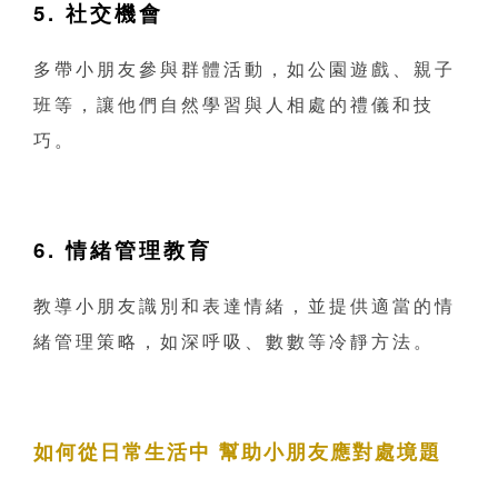
5. 社交機會
多帶小朋友參與群體活動，如公園遊戲、親子
班等，讓他們自然學習與人相處的禮儀和技
巧。
6. 情緒管理教育
教導小朋友識別和表達情緒，並提供適當的情
緒管理策略，如深呼吸、數數等冷靜方法。
如何從日常生活中 幫助小朋友應對處境題