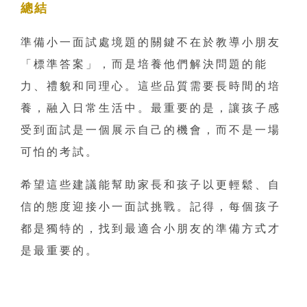
總結
準備小一面試處境題的關鍵不在於教導小朋友
「標準答案」，而是培養他們解決問題的能
力、禮貌和同理心。這些品質需要長時間的培
養，融入日常生活中。最重要的是，讓孩子感
受到面試是一個展示自己的機會，而不是一場
可怕的考試。
希望這些建議能幫助家長和孩子以更輕鬆、自
信的態度迎接小一面試挑戰。記得，每個孩子
都是獨特的，找到最適合小朋友的準備方式才
是最重要的。