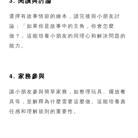
3. 閱讀與討論
選擇有故事情節的繪本，讀完後與小朋友討
論：「如果你是故事中的主角，你會怎麼
做？」這能培養小朋友的同理心和解決問題的
能力。
4. 家務參與
讓小朋友參與簡單家務，如整理玩具、擺放餐
具等，並解釋為什麼需要這麼做。這能培養責
任感和理解規則的重要性。