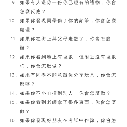
如果有人送你一份你已經有的禮物，你會
怎麼反應？
如果你發現同學偷了你的鉛筆，你會怎麼
處理？
如果你在街上與父母走散了，你會怎麼
辦？
如果你看到地上有垃圾，但附近沒有垃圾
桶，你會怎麼做？
如果有同學不願意跟你分享玩具，你會怎
麼辦？
如果你不小心撞到別人，你會怎麼做？
如果你看到老師拿了很多東西，你會怎麼
做？
如果你發現好朋友在考試中作弊，你會怎