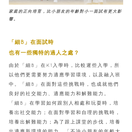
家庭的正向培育，比小朋友的年齡對小一面試有更大影
響。
「細B」在面試時
也有一些獨特的過人之處？
由於「細B」在K1入學時，比較遲些入學，所
以他們更需要努力適應學習環境，以及融入班
中。「細B」在面對這些挑戰時，也成就他們
良好的社交能力、適應能力和解難能力。
「細B」在學習如何跟別人相處和玩耍時，培
養出社交能力；在面對學習和自理的挑戰時，
培養出解難能力；為了跟上課堂的步伐，培養
出適應新環境的能力。「不論小朋友的年齡大